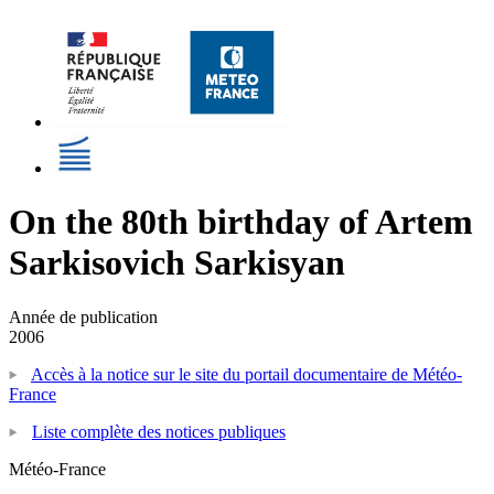
On the 80th birthday of Artem
Sarkisovich Sarkisyan
Année de publication
2006
Accès à la notice sur le site du portail documentaire de Météo-
France
Liste complète des notices publiques
Météo-France