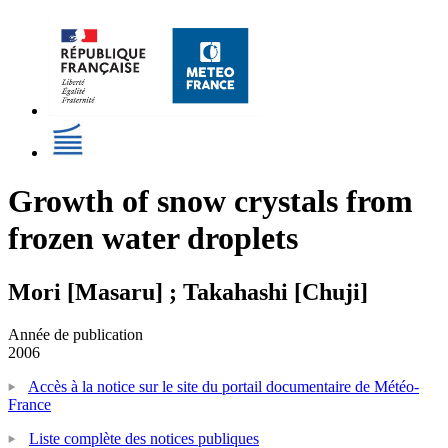
Growth of snow crystals from
frozen water droplets
Mori [Masaru] ; Takahashi [Chuji]
Année de publication
2006
Accès à la notice sur le site du portail documentaire de Météo-
France
Liste complète des notices publiques