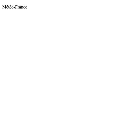
Météo-France