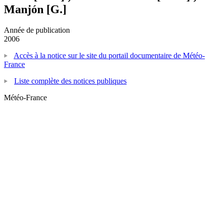
Manjón [G.]
Année de publication
2006
Accès à la notice sur le site du portail documentaire de Météo-
France
Liste complète des notices publiques
Météo-France