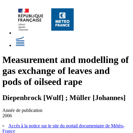
Measurement and modelling of
gas exchange of leaves and
pods of oilseed rape
Diepenbrock [Wulf] ; Müller [Johannes]
Année de publication
2006
Accès à la notice sur le site du portail documentaire de Météo-
France