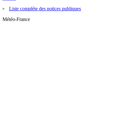
Liste complète des notices publiques
Météo-France