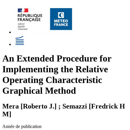
An Extended Procedure for
Implementing the Relative
Operating Characteristic
Graphical Method
Mera [Roberto J.] ; Semazzi [Fredrick H
M]
Année de publication