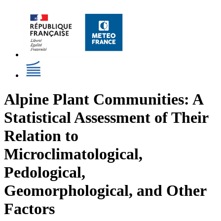
Alpine Plant Communities: A
Statistical Assessment of Their
Relation to
Microclimatological,
Pedological,
Geomorphological, and Other
Factors