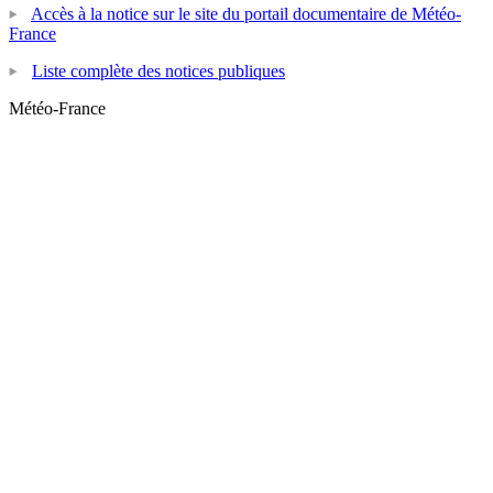
Accès à la notice sur le site du portail documentaire de Météo-
France
Liste complète des notices publiques
Météo-France