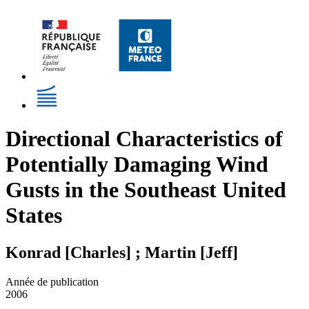
Directional Characteristics of
Potentially Damaging Wind
Gusts in the Southeast United
States
Konrad [Charles] ; Martin [Jeff]
Année de publication
2006