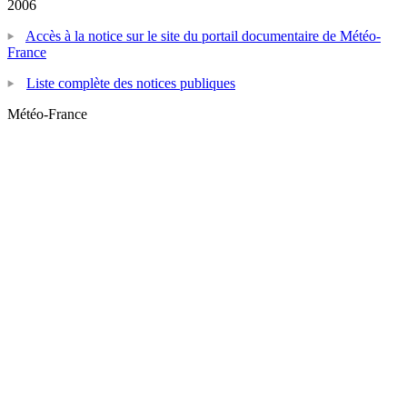
2006
Accès à la notice sur le site du portail documentaire de Météo-
France
Liste complète des notices publiques
Météo-France