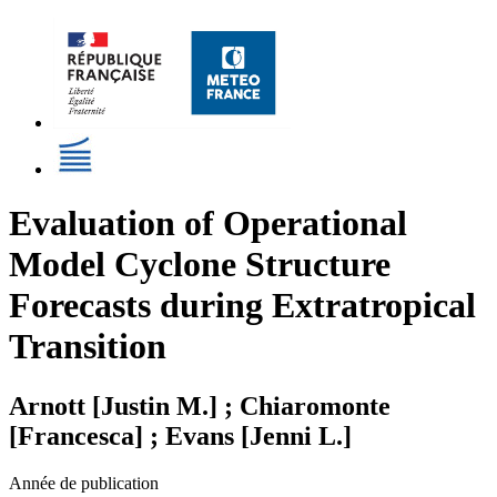
Evaluation of Operational
Model Cyclone Structure
Forecasts during Extratropical
Transition
Arnott [Justin M.] ; Chiaromonte
[Francesca] ; Evans [Jenni L.]
Année de publication