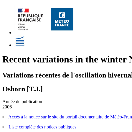
Recent variations in the winter 
Variations récentes de l'oscillation hiverna
Osborn [T.J.]
Année de publication
2006
Accès à la notice sur le site du portail documentaire de Météo-Fra
Liste complète des notices publiques