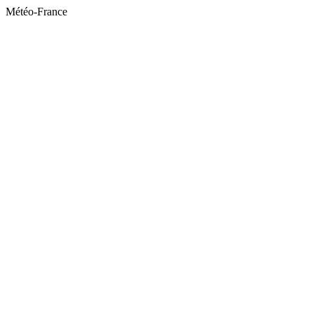
Météo-France