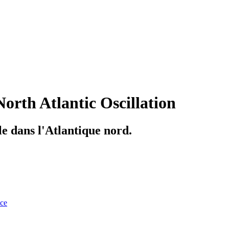
North Atlantic Oscillation
le dans l'Atlantique nord.
nce