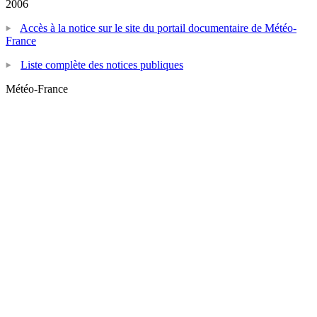
2006
Accès à la notice sur le site du portail documentaire de Météo-
France
Liste complète des notices publiques
Météo-France