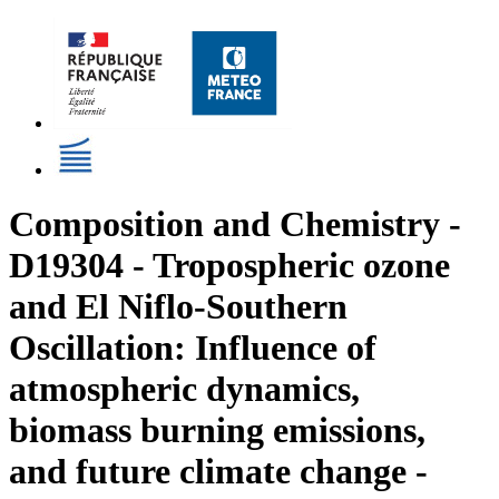
Composition and Chemistry -
D19304 - Tropospheric ozone
and El Niflo-Southern
Oscillation: Influence of
atmospheric dynamics,
biomass burning emissions,
and future climate change -