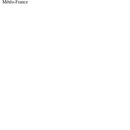
Météo-France