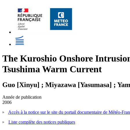
The Kuroshio Onshore Intrusion 
Tsushima Warm Current
Guo [Xinyu] ; Miyazawa [Yasumasa] ; Yam
Année de publication
2006
Accès à la notice sur le site du portail documentaire de Météo-Fra
Liste complète des notices publiques