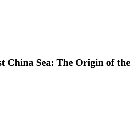
t China Sea: The Origin of the