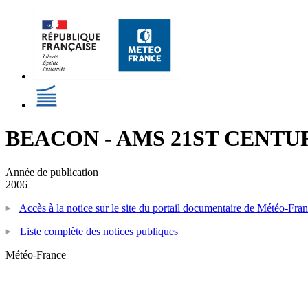
BEACON - AMS 21ST CENT
Année de publication
2006
Accès à la notice sur le site du portail documentaire de Météo-Fra
Liste complète des notices publiques
Météo-France