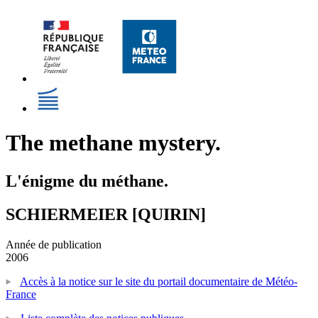
The methane mystery.
L'énigme du méthane.
SCHIERMEIER [QUIRIN]
Année de publication
2006
Accès à la notice sur le site du portail documentaire de Météo-
France