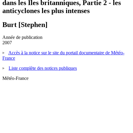
dans les Iles britanniques, Partie 2 - les
anticyclones les plus intenses
Burt [Stephen]
Année de publication
2007
Accès à la notice sur le site du portail documentaire de Météo-
France
Liste complète des notices publiques
Météo-France