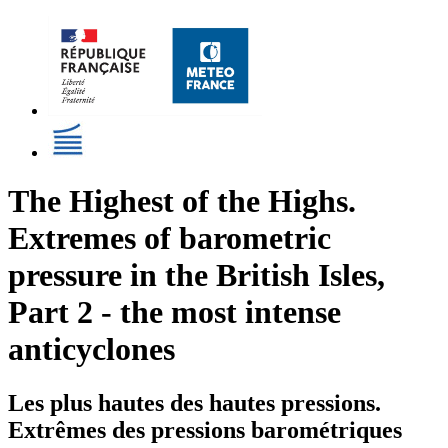
The Highest of the Highs.
Extremes of barometric
pressure in the British Isles,
Part 2 - the most intense
anticyclones
Les plus hautes des hautes pressions.
Extrêmes des pressions barométriques