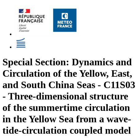
Special Section: Dynamics and
Circulation of the Yellow, East,
and South China Seas - C11S03
- Three-dimensional structure
of the summertime circulation
in the Yellow Sea from a wave-
tide-circulation coupled model