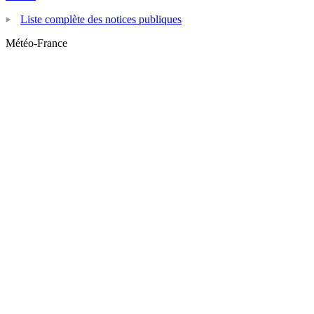
Liste complète des notices publiques
Météo-France