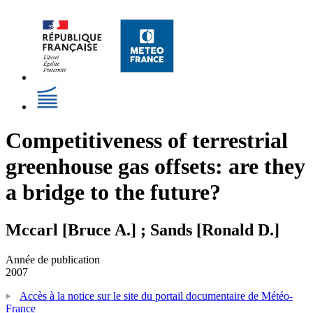
Competitiveness of terrestrial
greenhouse gas offsets: are they
a bridge to the future?
Mccarl [Bruce A.] ; Sands [Ronald D.]
Année de publication
2007
Accès à la notice sur le site du portail documentaire de Météo-
France