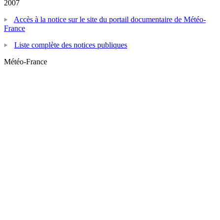
2007
Accès à la notice sur le site du portail documentaire de Météo-
France
Liste complète des notices publiques
Météo-France