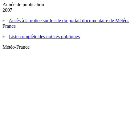
Année de publication
2007
Accès à la notice sur le site du portail documentaire de Météo-
France
Liste complète des notices publiques
Météo-France