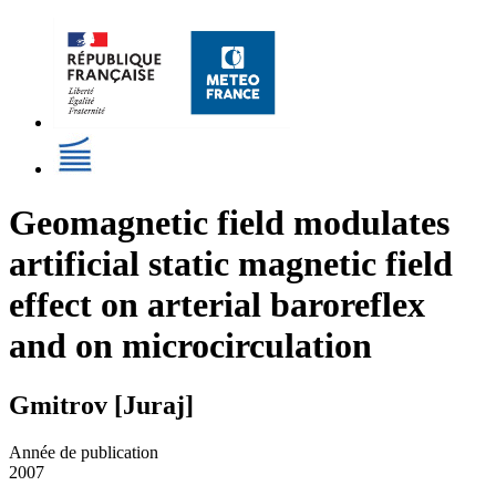
Geomagnetic field modulates
artificial static magnetic field
effect on arterial baroreflex
and on microcirculation
Gmitrov [Juraj]
Année de publication
2007