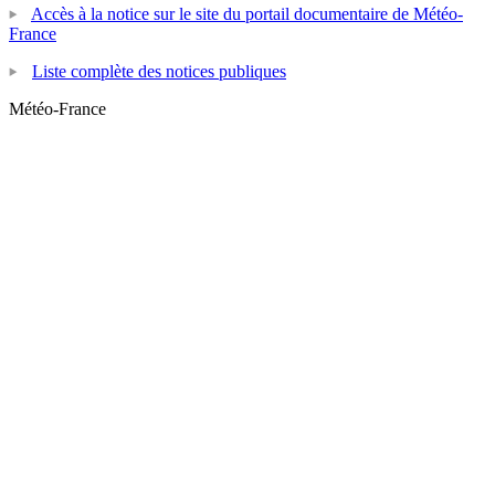
Accès à la notice sur le site du portail documentaire de Météo-
France
Liste complète des notices publiques
Météo-France