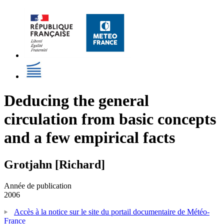
Deducing the general
circulation from basic concepts
and a few empirical facts
Grotjahn [Richard]
Année de publication
2006
Accès à la notice sur le site du portail documentaire de Météo-
France