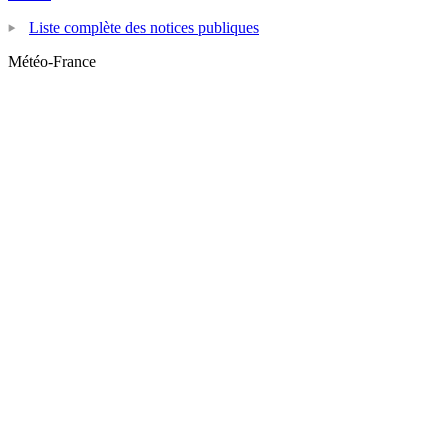
Liste complète des notices publiques
Météo-France