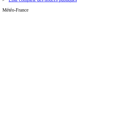
Météo-France