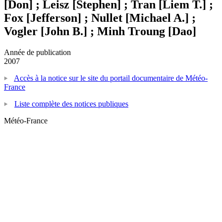
[Don] ; Leisz [Stephen] ; Tran [Liem T.] ;
Fox [Jefferson] ; Nullet [Michael A.] ;
Vogler [John B.] ; Minh Troung [Dao]
Année de publication
2007
Accès à la notice sur le site du portail documentaire de Météo-
France
Liste complète des notices publiques
Météo-France