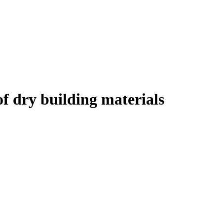
f dry building materials