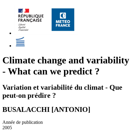
Climate change and variability
- What can we predict ?
Variation et variabilité du climat - Que
peut-on prédire ?
BUSALACCHI [ANTONIO]
Année de publication
2005