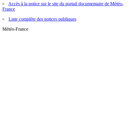
Accès à la notice sur le site du portail documentaire de Météo-
France
Liste complète des notices publiques
Météo-France