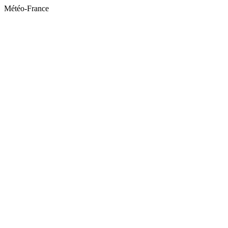
Météo-France