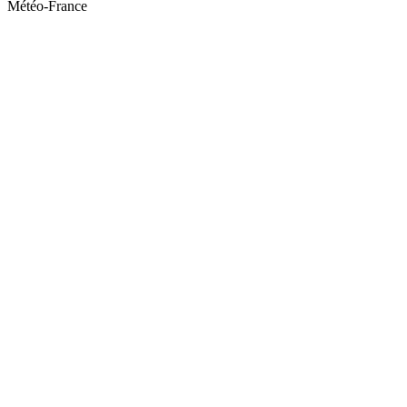
Météo-France