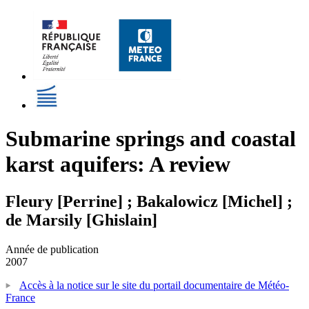
Submarine springs and coastal
karst aquifers: A review
Fleury [Perrine] ; Bakalowicz [Michel] ;
de Marsily [Ghislain]
Année de publication
2007
Accès à la notice sur le site du portail documentaire de Météo-
France