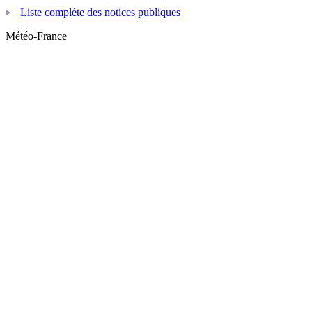
Liste complète des notices publiques
Météo-France