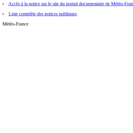
Accès à la notice sur le site du portail documentaire de Météo-Fra
Liste complète des notices publiques
Météo-France