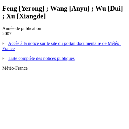
Feng [Yerong] ; Wang [Anyu] ; Wu [Dui]
; Xu [Xiangde]
Année de publication
2007
Accès à la notice sur le site du portail documentaire de Météo-
France
Liste complète des notices publiques
Météo-France