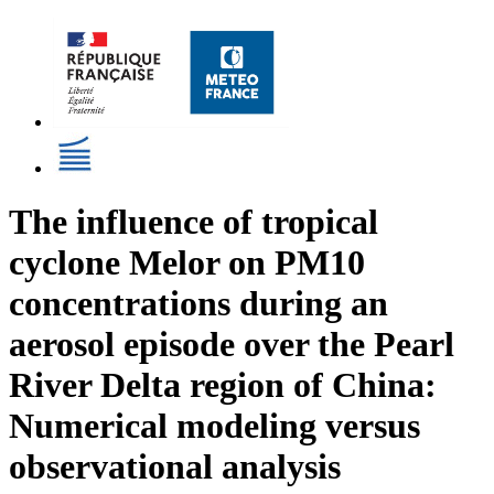
The influence of tropical
cyclone Melor on PM10
concentrations during an
aerosol episode over the Pearl
River Delta region of China:
Numerical modeling versus
observational analysis