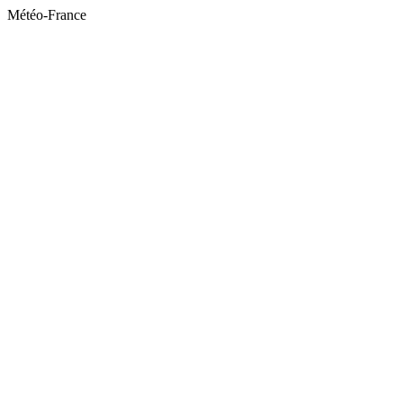
Météo-France