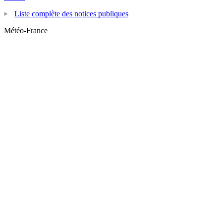
Liste complète des notices publiques
Météo-France