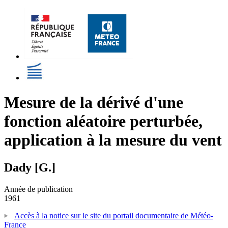
Mesure de la dérivé d'une
fonction aléatoire perturbée,
application à la mesure du vent
Dady [G.]
Année de publication
1961
Accès à la notice sur le site du portail documentaire de Météo-
France