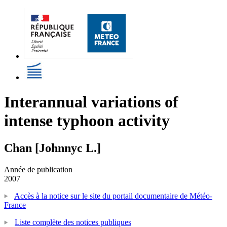
Interannual variations of
intense typhoon activity
Chan [Johnnyc L.]
Année de publication
2007
Accès à la notice sur le site du portail documentaire de Météo-
France
Liste complète des notices publiques