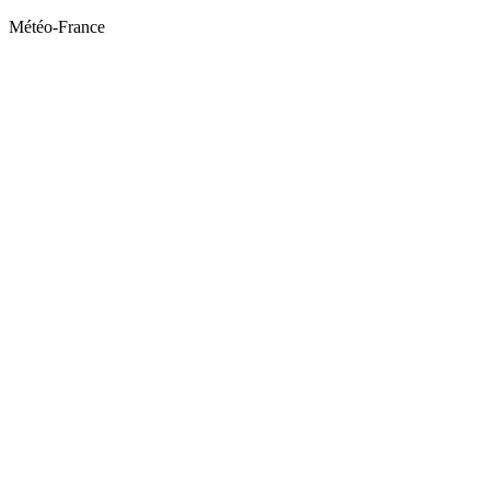
Météo-France