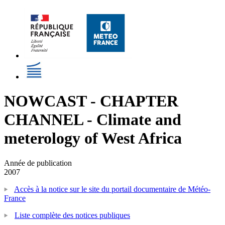
NOWCAST - CHAPTER
CHANNEL - Climate and
meterology of West Africa
Année de publication
2007
Accès à la notice sur le site du portail documentaire de Météo-
France
Liste complète des notices publiques