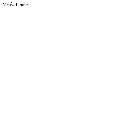
Météo-France