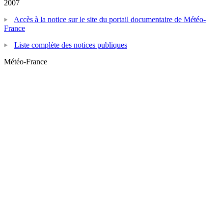
2007
Accès à la notice sur le site du portail documentaire de Météo-
France
Liste complète des notices publiques
Météo-France