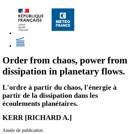
Order from chaos, power from
dissipation in planetary flows.
L'ordre à partir du chaos, l'énergie à
partir de la dissipation dans les
écoulements planétaires.
KERR [RICHARD A.]
Année de publication