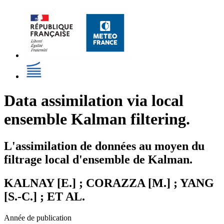
Data assimilation via local
ensemble Kalman filtering.
L'assimilation de données au moyen du
filtrage local d'ensemble de Kalman.
KALNAY [E.] ; CORAZZA [M.] ; YANG
[S.-C.] ; ET AL.
Année de publication