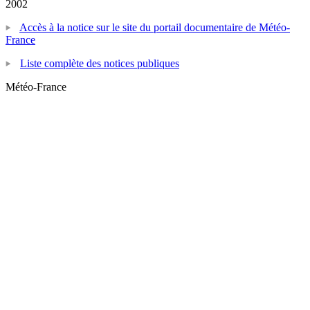
2002
Accès à la notice sur le site du portail documentaire de Météo-
France
Liste complète des notices publiques
Météo-France