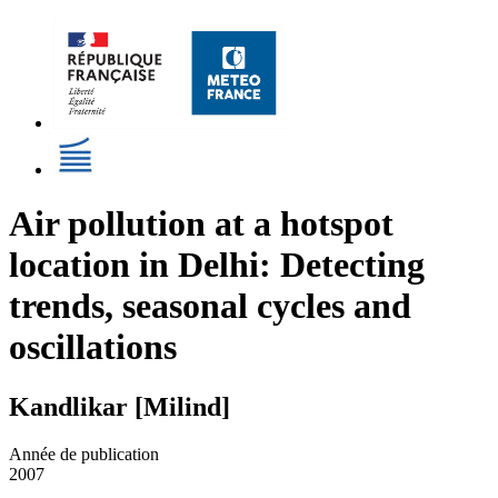
Air pollution at a hotspot
location in Delhi: Detecting
trends, seasonal cycles and
oscillations
Kandlikar [Milind]
Année de publication
2007