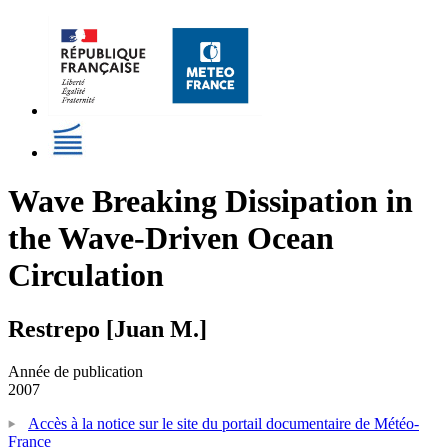
Wave Breaking Dissipation in
the Wave-Driven Ocean
Circulation
Restrepo [Juan M.]
Année de publication
2007
Accès à la notice sur le site du portail documentaire de Météo-
France