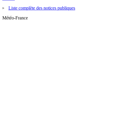
Liste complète des notices publiques
Météo-France