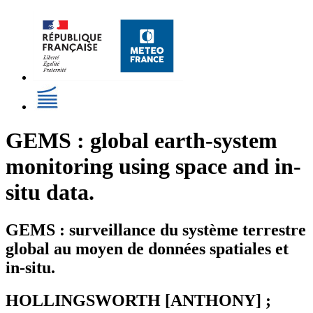
GEMS : global earth-system
monitoring using space and in-
situ data.
GEMS : surveillance du système terrestre
global au moyen de données spatiales et
in-situ.
HOLLINGSWORTH [ANTHONY] ;