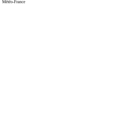
Météo-France