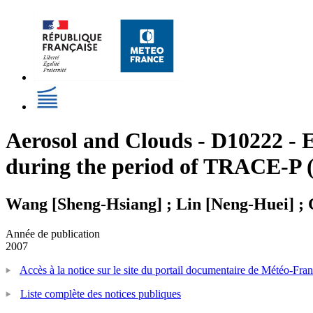
Aerosol and Clouds - D10222 - E
during the period of TRACE-P 
Wang [Sheng-Hsiang] ; Lin [Neng-Huei] ;
Année de publication
2007
Accès à la notice sur le site du portail documentaire de Météo-Fra
Liste complète des notices publiques