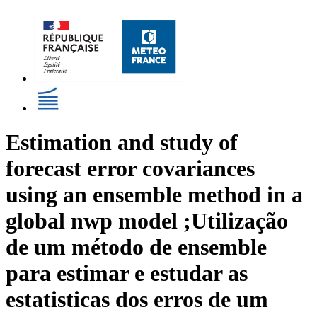
Estimation and study of
forecast error covariances
using an ensemble method in a
global nwp model ;Utilização
de um método de ensemble
para estimar e estudar as
estatisticas dos erros de um