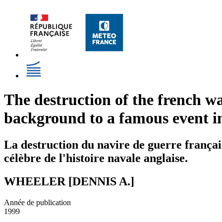
The destruction of the french w
background to a famous event in
La destruction du navire de guerre français
célèbre de l'histoire navale anglaise.
WHEELER [DENNIS A.]
Année de publication
1999