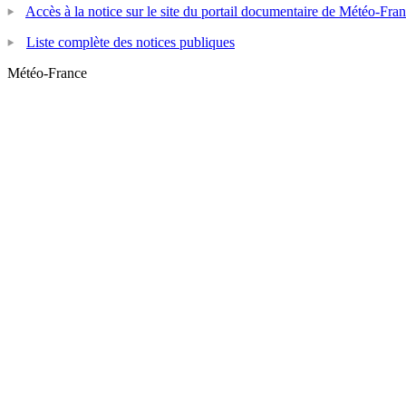
Accès à la notice sur le site du portail documentaire de Météo-Fra
Liste complète des notices publiques
Météo-France