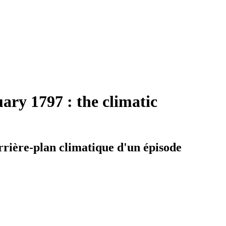
ary 1797 : the climatic
arrière-plan climatique d'un épisode