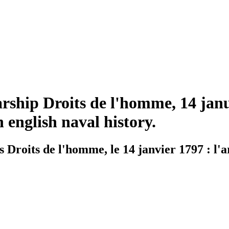
arship Droits de l'homme, 14 janu
 english naval history.
 Droits de l'homme, le 14 janvier 1797 : l'