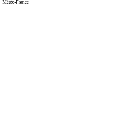
Météo-France