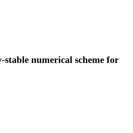
-stable numerical scheme for