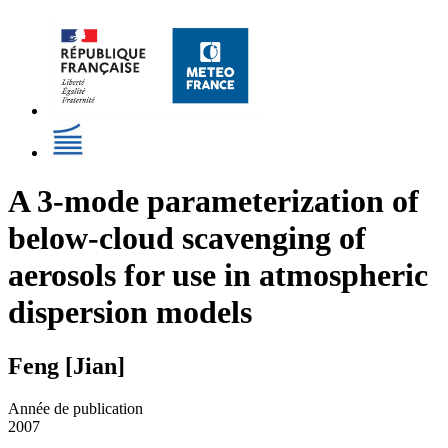
A 3-mode parameterization of
below-cloud scavenging of
aerosols for use in atmospheric
dispersion models
Feng [Jian]
Année de publication
2007