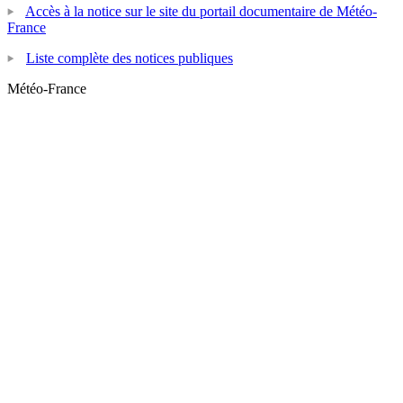
Accès à la notice sur le site du portail documentaire de Météo-
France
Liste complète des notices publiques
Météo-France