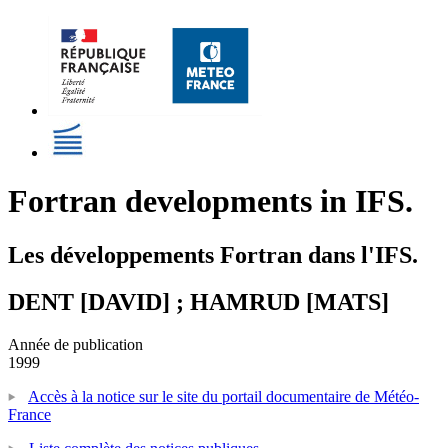
Fortran developments in IFS.
Les développements Fortran dans l'IFS.
DENT [DAVID] ; HAMRUD [MATS]
Année de publication
1999
Accès à la notice sur le site du portail documentaire de Météo-
France