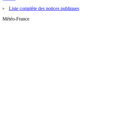
Liste complète des notices publiques
Météo-France