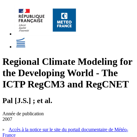
Regional Climate Modeling for
the Developing World - The
ICTP RegCM3 and RegCNET
Pal [J.S.] ; et al.
Année de publication
2007
Accès à la notice sur le site du portail documentaire de Météo-
France