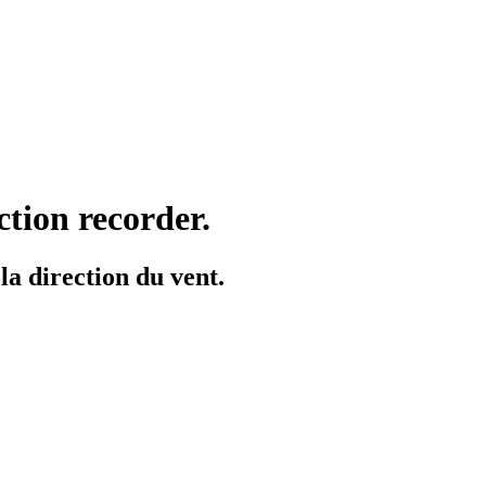
tion recorder.
la direction du vent.