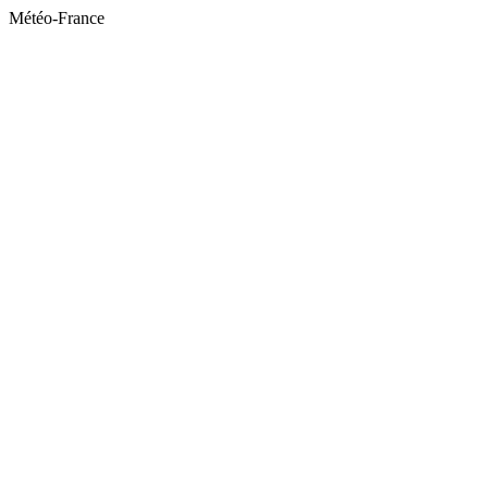
Météo-France