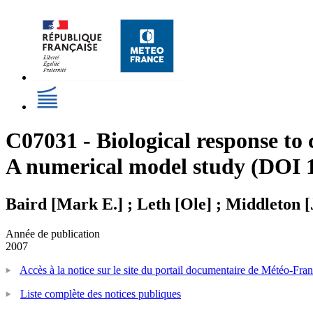
C07031 - Biological response to
A numerical model study (DOI 
Baird [Mark E.] ; Leth [Ole] ; Middleton [
Année de publication
2007
Accès à la notice sur le site du portail documentaire de Météo-Fra
Liste complète des notices publiques