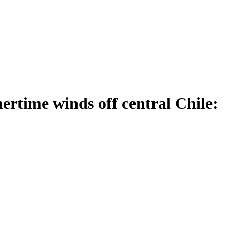
ertime winds off central Chile: