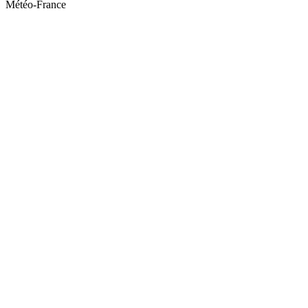
Météo-France