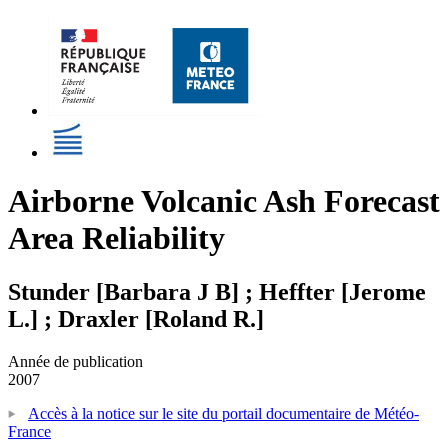
Airborne Volcanic Ash Forecast
Area Reliability
Stunder [Barbara J B] ; Heffter [Jerome
L.] ; Draxler [Roland R.]
Année de publication
2007
Accès à la notice sur le site du portail documentaire de Météo-
France