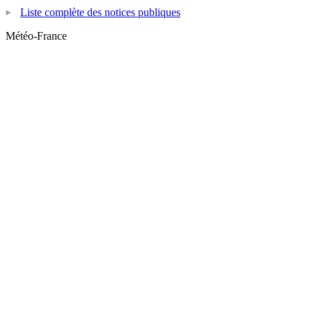
Liste complète des notices publiques
Météo-France