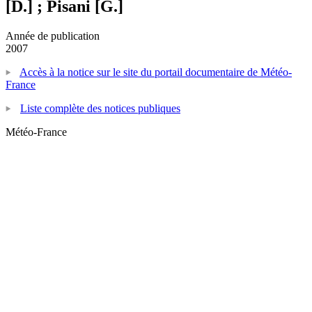
[D.] ; Pisani [G.]
Année de publication
2007
Accès à la notice sur le site du portail documentaire de Météo-
France
Liste complète des notices publiques
Météo-France